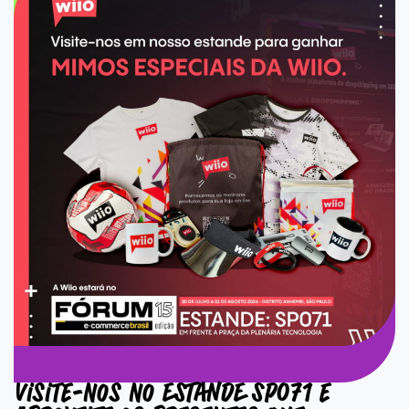
Visite-nos no ESTANDE SP071 e