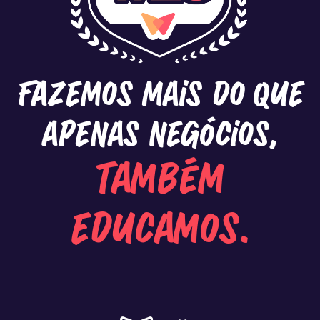
Fazemos mais do que
apenas negócios,
também
educamos.