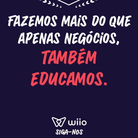
Fazemos mais do que
apenas negócios,
também
educamos.
SIGA-NOS