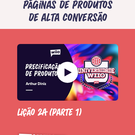
páginas de produtos
de alta conversão
Lição 2A (Parte 1)