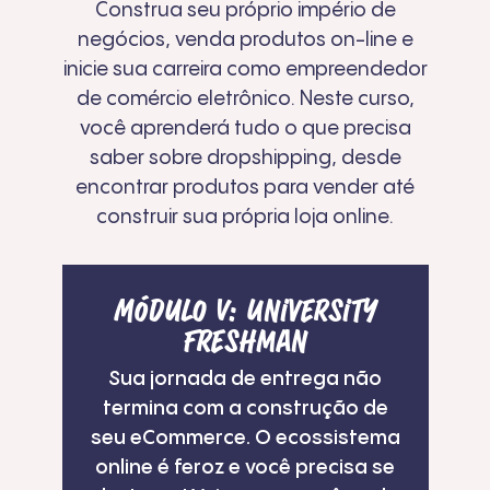
Construa seu próprio império de
negócios, venda produtos on-line e
inicie sua carreira como empreendedor
de comércio eletrônico. Neste curso,
você aprenderá tudo o que precisa
saber sobre dropshipping, desde
encontrar produtos para vender até
construir sua própria loja online.
Módulo
V
: University
Freshman
Sua jornada de entrega não
termina com a construção de
seu eCommerce. O ecossistema
online é feroz e você precisa se