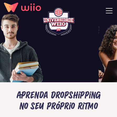
Aprenda Dropshipping
no seu próprio ritmo