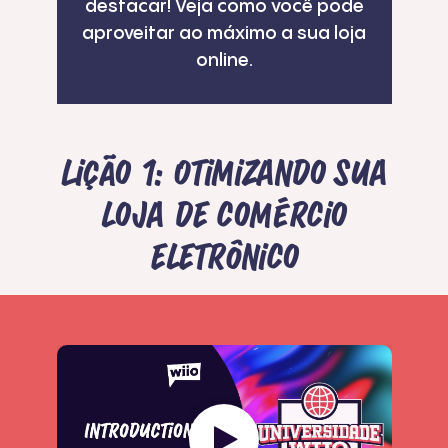
destacar! Veja como você pode
aproveitar ao máximo a sua loja
online.
Lição 1: Otimizando sua
loja de comércio
eletrônico