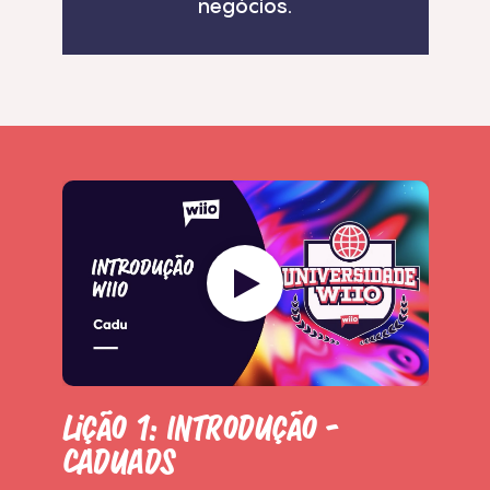
negócios.
Lição 1: Introdução -
Caduads