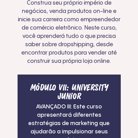
Construa seu próprio império de
negócios, venda produtos on-line e
inicie sua carreira como empreendedor
de comércio eletrônico. Neste curso,
você aprenderá tudo o que precisa
saber sobre dropshipping, desde
encontrar produtos para vender até
construir sua própria loja online.
Módulo
VII
: University
Junior
AVANÇADO III: Este curso
apresentará diferentes
estratégias de marketing que
ajudarão a impulsionar seus