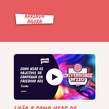
APRENDA
AGORA