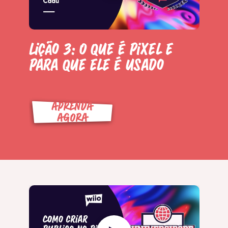
Lição 3: O que é pixel e
para que ele é usado
APRENDA
AGORA