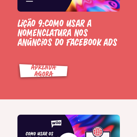
Lição 9:Como usar a
nomenclatura nos
anúncios do Facebook ads
APRENDA
AGORA