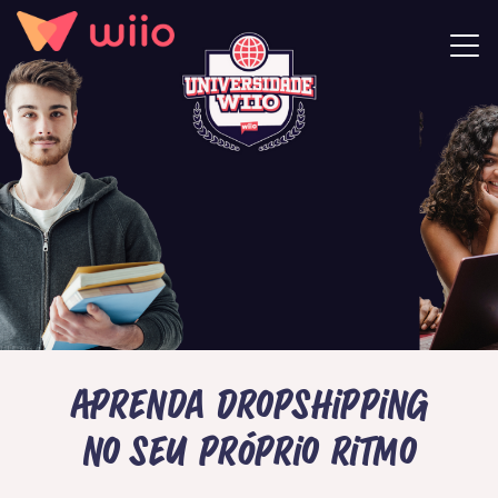
Aprenda Dropshipping
no seu próprio ritmo