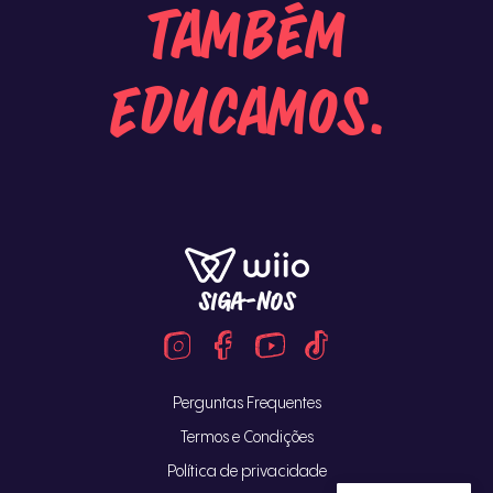
também
educamos.
SIGA-NOS
Perguntas Frequentes
Termos e Condições
Política de privacidade