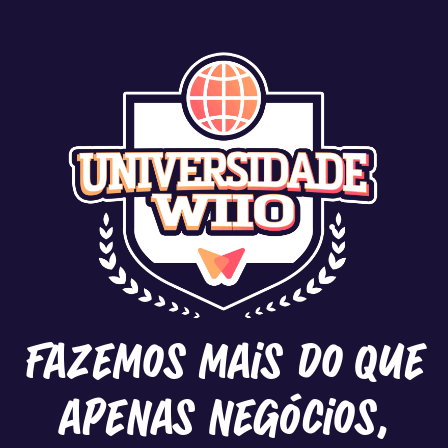
Fazemos mais do que
apenas negócios,