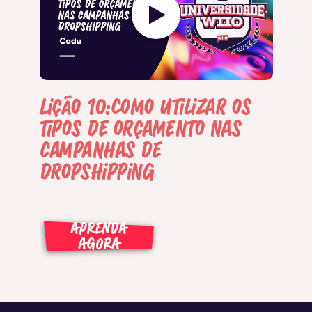
Lição 10:Como utilizar os
tipos de orçamento nas
campanhas de
dropshipping
APRENDA
AGORA