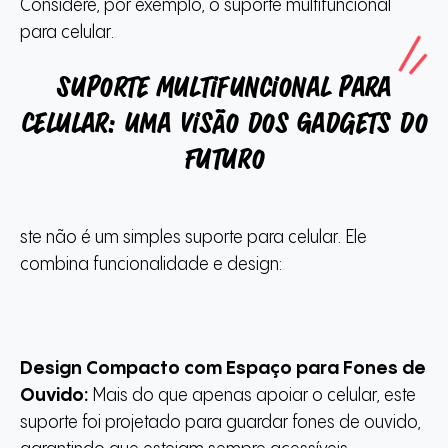
Considere, por exemplo, o suporte multifuncional
para celular.
Suporte Multifuncional para
Celular: Uma Visão dos Gadgets do
Futuro
ste não é um simples suporte para celular. Ele
combina funcionalidade e design:
Design Compacto com Espaço para Fones de
Ouvido:
Mais do que apenas apoiar o celular, este
suporte foi projetado para guardar fones de ouvido,