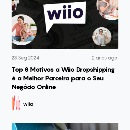
23 Seg 2024
2 anos ago.
Top 8 Motivos a Wiio Dropshipping
é a Melhor Parceira para o Seu
Negócio Online
wiio