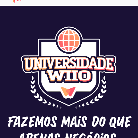
Fazemos mais do que