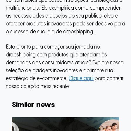
consumidores que buscam soluções tecnológicas e
multifuncionais. Ele exemplifica como compreender
as necessidades e desejos do seu público-alvo e
oferecer produtos inovadores pode ser decisivo para
o sucesso de sua loja de dropshipping.
Está pronto para começar sua jornada no
dropshipping com produtos que atendam às
demandas dos consumidores atuais? Explore nossa
seleção de gadgets inovadores e aprimore sua
estratégia de e-commerce.
Clique aqui
para conferir
nossa coleção mais recente.
Similar news