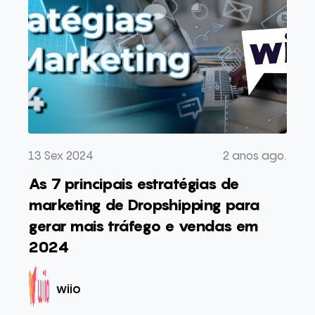
13 Sex 2024
2 anos ago.
As 7 principais estratégias de
marketing de Dropshipping para
gerar mais tráfego e vendas em
2024
wiio