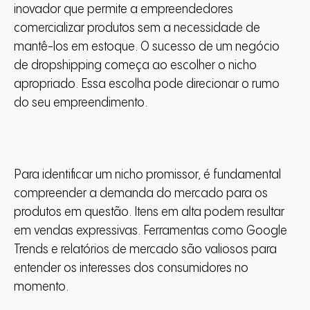
inovador que permite a empreendedores
comercializar produtos sem a necessidade de
mantê-los em estoque. O sucesso de um negócio
de dropshipping começa ao escolher o nicho
apropriado. Essa escolha pode direcionar o rumo
do seu empreendimento.
Para identificar um nicho promissor, é fundamental
compreender a demanda do mercado para os
produtos em questão. Itens em alta podem resultar
em vendas expressivas. Ferramentas como Google
Trends e relatórios de mercado são valiosos para
entender os interesses dos consumidores no
momento.