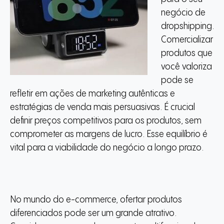
negócio de
dropshipping.
Comercializar
produtos que
você valoriza
pode se
refletir em ações de marketing autênticas e
estratégias de venda mais persuasivas. É crucial
definir preços competitivos para os produtos, sem
comprometer as margens de lucro. Esse equilíbrio é
vital para a viabilidade do negócio a longo prazo.
No mundo do e-commerce, ofertar produtos
diferenciados pode ser um grande atrativo.