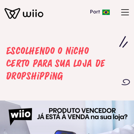
Port
Escolhendo o Nicho
Certo para sua Loja de
Dropshipping