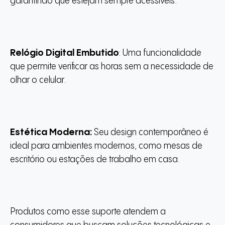
garantindo que estejam sempre acessíveis.
Relógio Digital Embutido
: Uma funcionalidade
que permite verificar as horas sem a necessidade de
olhar o celular.
Estética Moderna:
Seu design contemporâneo é
ideal para ambientes modernos, como mesas de
escritório ou estações de trabalho em casa.
Produtos como esse suporte atendem a