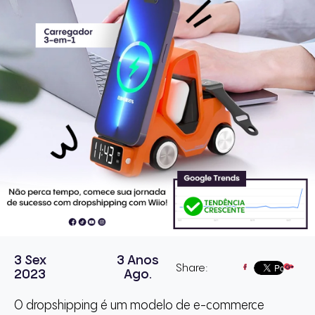
3 Sex
3 Anos
Share:
2023
Ago.
O dropshipping é um modelo de e-commerce