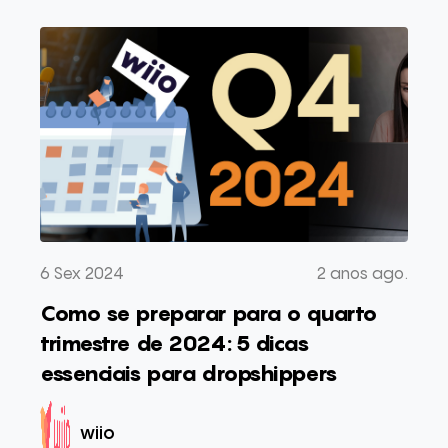
6 Sex 2024
2 anos ago.
Como se preparar para o quarto
trimestre de 2024: 5 dicas
essenciais para dropshippers
wiio