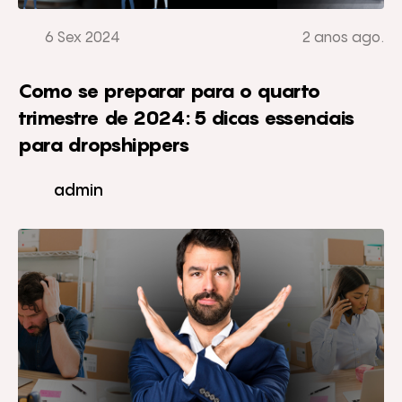
6 Sex 2024
2 anos ago.
Como se preparar para o quarto
trimestre de 2024: 5 dicas essenciais
para dropshippers
admin