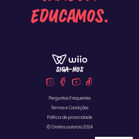
educamos.
SIGA-NOS
Perguntas Frequentes
Termos e Condições
Política de privacidade
© Direitos autorais 2024