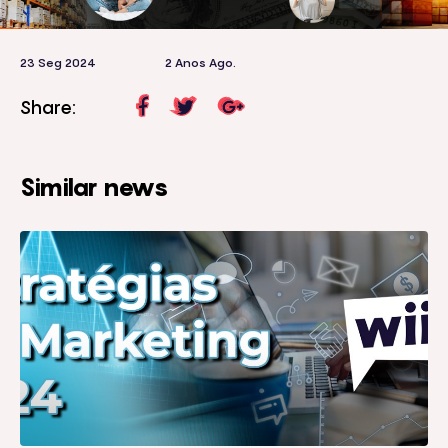
23 Seg 2024
2 Anos Ago.
Share:
Similar news