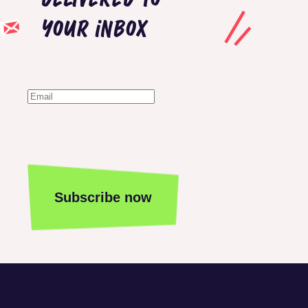
your inbox