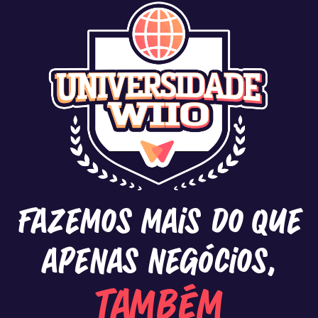
Fazemos mais do que
apenas negócios,
também