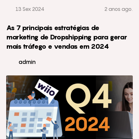
13 Sex 2024
2 anos ago.
As 7 principais estratégias de
marketing de Dropshipping para gerar
mais tráfego e vendas em 2024
admin