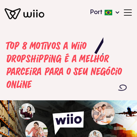
Port
Top 8 Motivos a Wiio
Dropshipping é a Melhor
Parceira para o Seu Negócio
Online