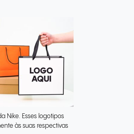
 Nike. Esses logotipos
nte às suas respectivas