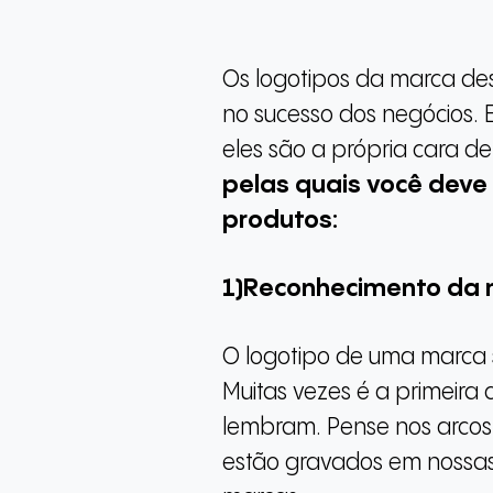
Os logotipos da marca 
no sucesso dos negócios. 
eles são a própria cara 
pelas quais você deve
produtos:
1)Reconhecimento da
O logotipo de uma marca s
Muitas vezes é a primeira
lembram. Pense nos arcos 
estão gravados em nossas