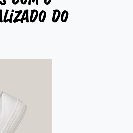
alizado do