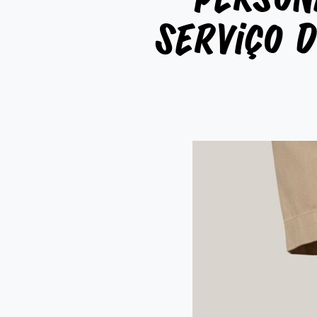
Serviço d