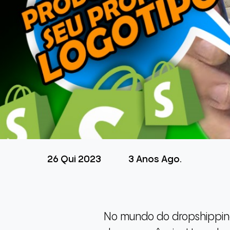
26 Qui 2023
3 Anos Ago.
No mundo do dropshipping,