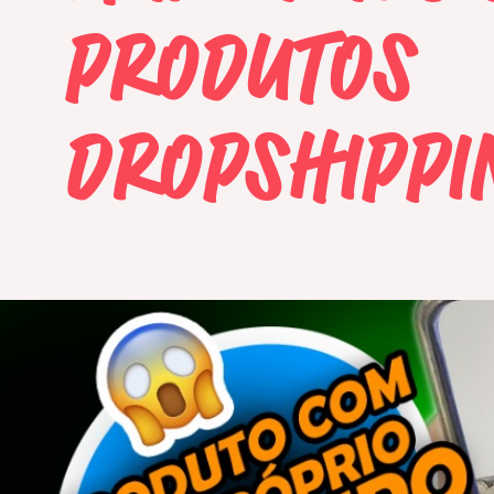
PRODUTOS
DROPSHIPPI