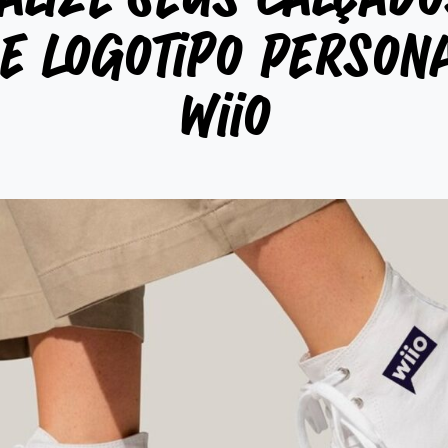
e Logotipo Person
Wiio