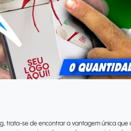
 trata-se de encontrar a vantagem única que d