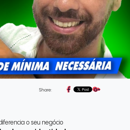
Share:
iferencia o seu negócio