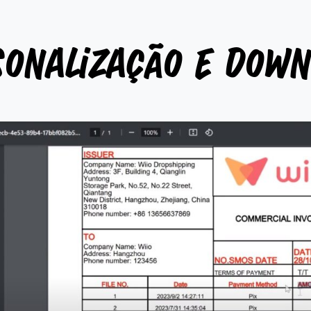
onalização e dow