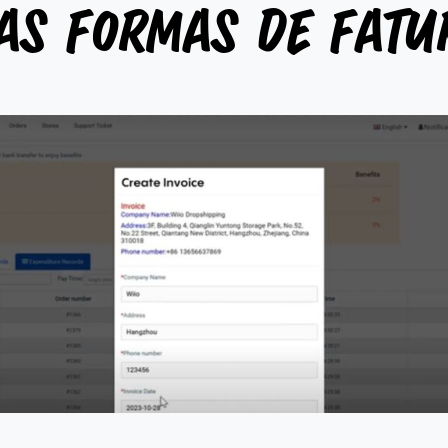
as formas de fatu