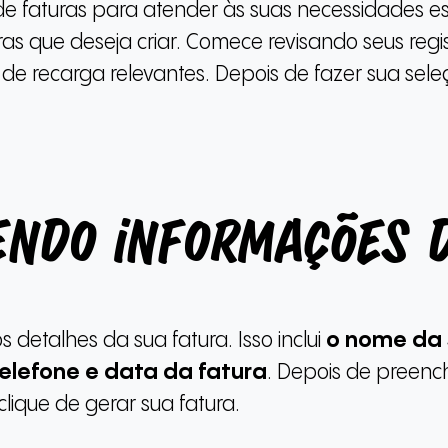
de faturas para atender às suas necessidades es
ras que deseja criar. Comece revisando seus regi
de recarga relevantes. Depois de fazer sua seleç
ndo informações 
s detalhes da sua fatura. Isso inclui
o nome da 
elefone e data da fatura
. Depois de preenc
lique de gerar sua fatura.